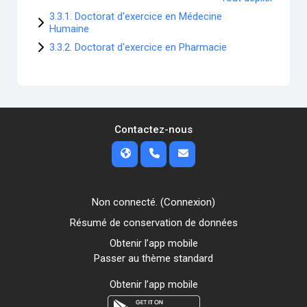
3.3.1. Doctorat d'exercice en Médecine
Humaine
3.3.2. Doctorat d'exercice en Pharmacie
Contactez-nous
Non connecté. (
Connexion
)
Résumé de conservation de données
Obtenir l’app mobile
Passer au thème standard
Obtenir l’app mobile