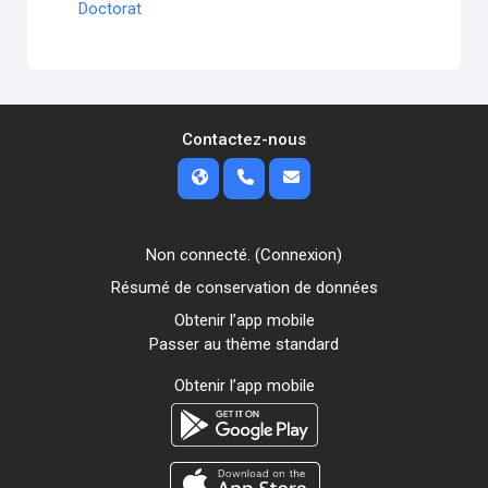
Doctorat
Contactez-nous
Non connecté. (
Connexion
)
Résumé de conservation de données
Obtenir l’app mobile
Passer au thème standard
Obtenir l’app mobile