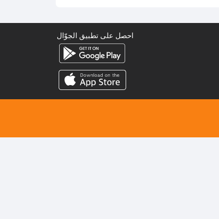
احصل على تطبيق الجوّال