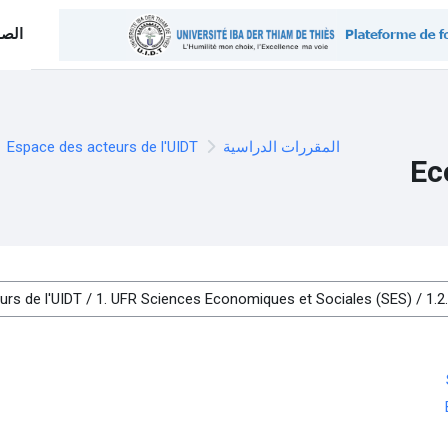
الصف
المقررات الدراسية
Espace des acteurs de l'UIDT
Ec