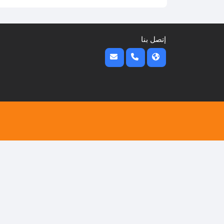
إتصل بنا