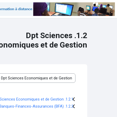
خطى إلى المحتوى الرئيسي
1.2. Dpt Sciences
onomiques et de Gestion
تصنيفات المقررات
1.2.1. Sciences Economiques et de Gestion
1.2.2. Banques-Finances-Assurances (BFA)