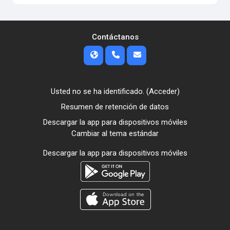
Contáctanos
Usted no se ha identificado. (
Acceder
)
Resumen de retención de datos
Descargar la app para dispositivos móviles
Cambiar al tema estándar
Descargar la app para dispositivos móviles