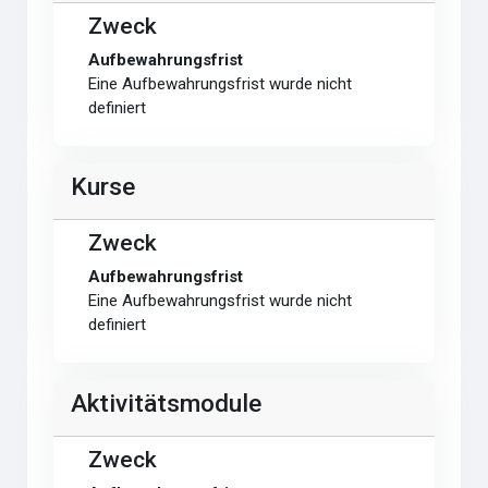
Zweck
Aufbewahrungsfrist
Eine Aufbewahrungsfrist wurde nicht
definiert
Kurse
Zweck
Aufbewahrungsfrist
Eine Aufbewahrungsfrist wurde nicht
definiert
Aktivitätsmodule
Zweck