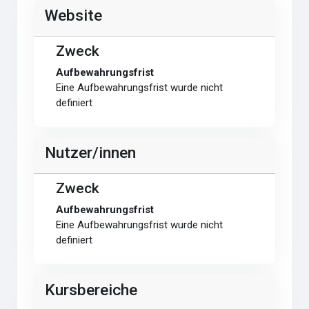
Website
Zweck
Aufbewahrungsfrist
Eine Aufbewahrungsfrist wurde nicht
definiert
Nutzer/innen
Zweck
Aufbewahrungsfrist
Eine Aufbewahrungsfrist wurde nicht
definiert
Kursbereiche