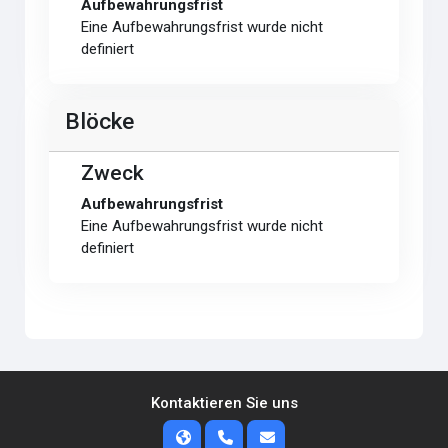
Aufbewahrungsfrist
Eine Aufbewahrungsfrist wurde nicht
definiert
Blöcke
Zweck
Aufbewahrungsfrist
Eine Aufbewahrungsfrist wurde nicht
definiert
Kontaktieren Sie uns